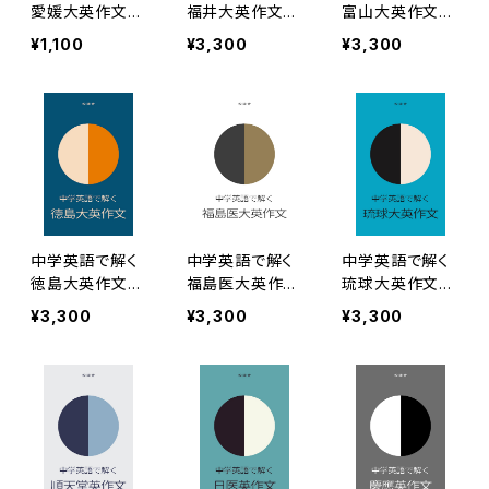
愛媛大英作文／
福井大英作文［2
富山大英作文［2
医学部医学科［2
022年度版］
022年度版］
¥1,100
¥3,300
¥3,300
022年度版］
中学英語で解く
中学英語で解く
中学英語で解く
徳島大英作文［2
福島医大英作文
琉球大英作文［2
022年度版］
［2022年度版］
022年度版］
¥3,300
¥3,300
¥3,300