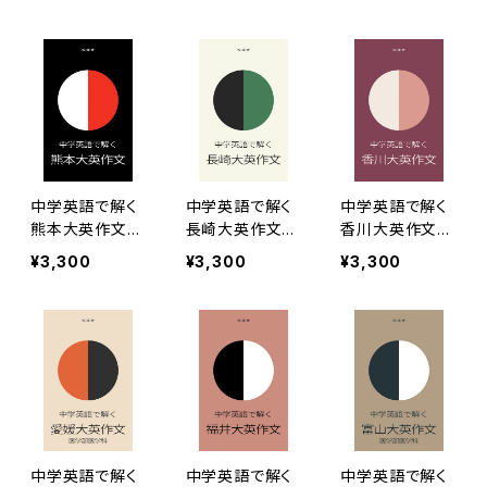
中学英語で解く
中学英語で解く
中学英語で解く
熊本大英作文［2
長崎大英作文［2
香川大英作文［2
022年度版］
022年度版］
022年度版］
¥3,300
¥3,300
¥3,300
中学英語で解く
中学英語で解く
中学英語で解く