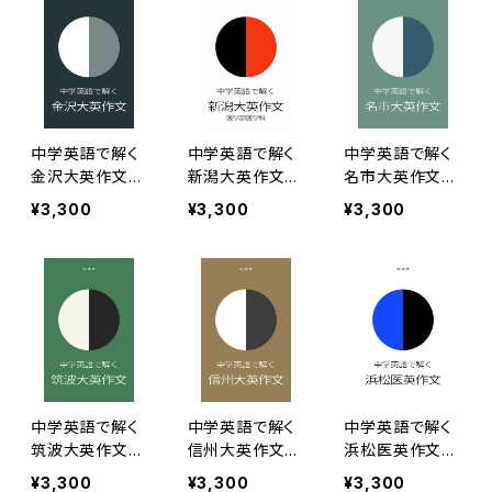
中学英語で解く
中学英語で解く
中学英語で解く
金沢大英作文［2
新潟大英作文［2
名市大英作文［2
022年度版］
022年度版］
022年度版］
¥3,300
¥3,300
¥3,300
中学英語で解く
中学英語で解く
中学英語で解く
筑波大英作文［2
信州大英作文［2
浜松医英作文［2
022年度版］
022年度版］
022年度版］
¥3,300
¥3,300
¥3,300