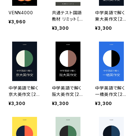
VENN4000
共通テスト国語
中学英語で解く
教材 リミット［2
東大英作文［20
¥3,960
022年度版］
22年度版］
¥3,300
¥3,300
中学英語で解く
中学英語で解く
中学英語で解く
京大英作文［20
阪大英作文［20
一橋英作文［20
22年度版］
22年度版］
22年度版］
¥3,300
¥3,300
¥3,300