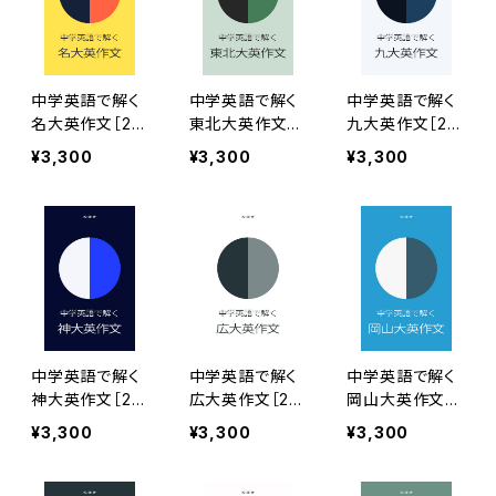
中学英語で解く
中学英語で解く
中学英語で解く
名大英作文［20
東北大英作文［2
九大英作文［20
22年度版］
022年度版］
22年度版］
¥3,300
¥3,300
¥3,300
中学英語で解く
中学英語で解く
中学英語で解く
神大英作文［20
広大英作文［20
岡山大英作文［2
22年度版］
22年度版］
022年度版］
¥3,300
¥3,300
¥3,300